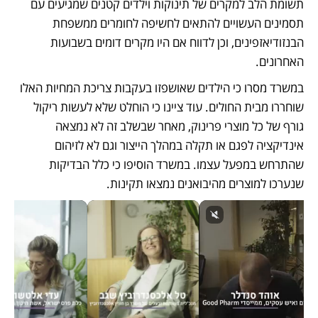
תשומת הלב למקרים של תינוקות וילדים קטנים שמגיעים עם 
תסמינים העשויים להתאים לחשיפה לחומרים ממשפחת 
הבנזודיאזפינים, וכן לדווח אם היו מקרים דומים בשבועות 
האחרונים.
במשרד מסרו כי הילדים שאושפזו בעקבות צריכת המחיות האלו 
שוחררו מבית החולים. עוד ציינו כי הוחלט שלא לעשות ריקול 
גורף של כל מוצרי פרינוק, מאחר שבשלב זה לא נמצאה 
אינדיקציה לפגם או תקלה במהלך הייצור וגם לא לזיהום 
שהתרחש במפעל עצמו. במשרד הוסיפו כי כלל הבדיקות 
שנערכו למוצרים מהיבואנים נמצאו תקינות.