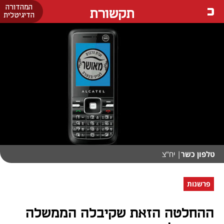
המהדורה
תקשורת
הדיגיטלית
טלפון כשר
| יח"צ
פרשנות
ההחלטה הזאת שקיבלה הממשלה