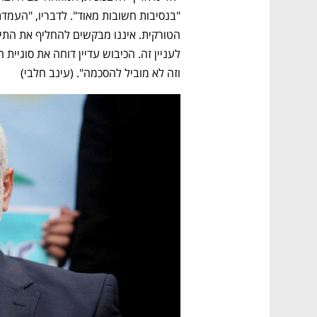
וזה לא מוביל להסכמה". (עינב חלבי)