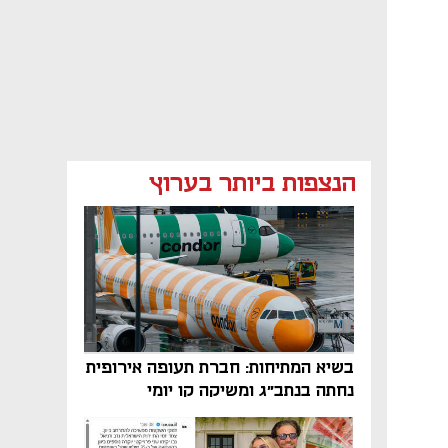
הנצפות ביותר בערוץ
בשיא המתיחות: חברת תעופה אירופית
נחתה בנתב"ג ומשיקה קו יומי