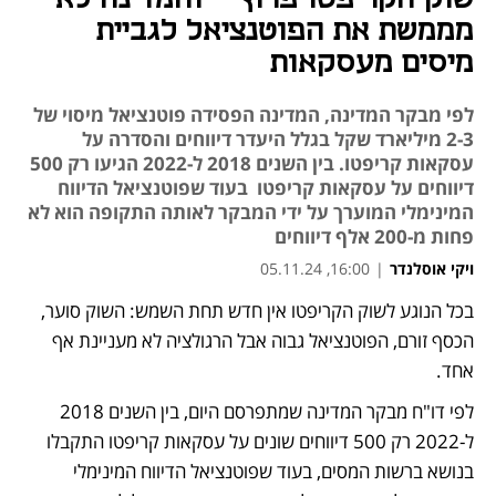
מממשת את הפוטנציאל לגביית
מיסים מעסקאות
לפי מבקר המדינה, המדינה הפסידה פוטנציאל מיסוי של
2-3 מיליארד שקל בגלל היעדר דיווחים והסדרה על
עסקאות קריפטו. בין השנים 2018 ל-2022 הגיעו רק 500
דיווחים על עסקאות קריפטו בעוד שפוטנציאל הדיווח
המינימלי המוערך על ידי המבקר לאותה התקופה הוא לא
פחות מ-200 אלף דיווחים
ויקי אוסלנדר
|
16:00, 05.11.24
בכל הנוגע לשוק הקריפטו אין חדש תחת השמש: השוק סוער, 
הכסף זורם, הפוטנציאל גבוה אבל הרגולציה לא מעניינת אף 
אחד. 
לפי דו"ח מבקר המדינה שמתפרסם היום, בין השנים 2018 
ל-2022 רק 500 דיווחים שונים על עסקאות קריפטו התקבלו 
בנושא ברשות המסים, בעוד שפוטנציאל הדיווח המינימלי 