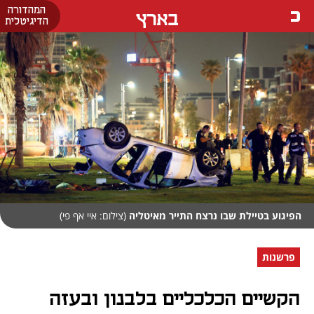
המהדורה
בארץ
הדיגיטלית
הפיגוע בטיילת שבו נרצח התייר מאיטליה
(צילום: איי אף פי)
פרשנות
הקשיים הכלכליים בלבנון ובעזה