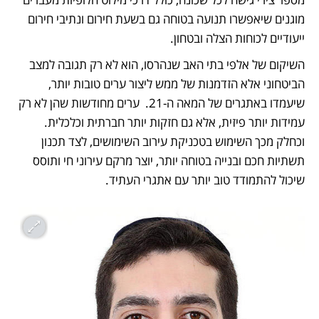
מוגנים שיאפשרו תנועה בטוחה גם בשעת חירום ונתיבי חירום 
ייעודיים לכוחות הצלה ובטחון.
השיקום של אלפי בתי האב שנהרסו, הוא לא רק תגובה למצב 
הביטחוני אלא הזדמנות של ממש ליצור ערים טובות יותר, 
שיעמדו באתגרים של המאה ה-21.  ערים מחודשות שהן לא רק 
עמידות יותר פיזית, אלא גם חזקות יותר חברתית וכלכלית. 
וכחלק מכך השימוש בטכניקת עירוב השימושים, לצד תכנון 
תשתיות חכם ובנייה בטוחה יותר, יוצר מרקם עירוני חי ותוסס 
שיכול להתמודד טוב יותר עם אתגרי העתיד. 