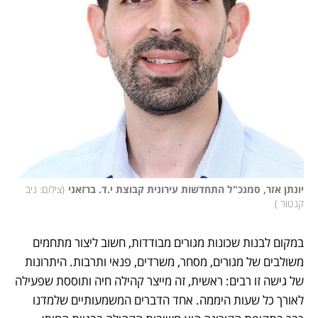
יונתן אזר, סמנכ"ל התחדשות עירונית קבוצת י.ד. ברזאני
(
צילום: ניב 
קנטור 
)
במקום לבנות שכונות מגורים מבודדות, חשוב ליצור מתחמים 
משולבים של מגורים, מסחר, משרדים, פנאי ותרבות. היתרונות 
של גישה זו רבים: ראשית, זה מייצר קהילה חיה ותוססת שפעילה 
לאורך כל שעות היממה. אחד הדברים המשמעותיים שלמדנו 