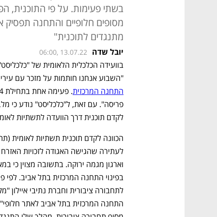
מתנגדים לתוכנית"
יובל שדה
06:00, 13.07.22
"השבוע אנחנו חותמות על מזכר עם עיריי
התחנה המרכזית
לקדם תוכנית דרך הוועדה לתשתיות לאומי
מסוף תחבורה ציבורית, מהלך שלו התנגד