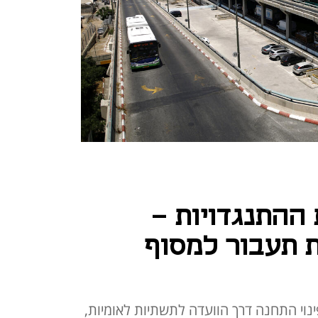
ההתנגדויות -
 תעבור למסוף
וי התחנה דרך הוועדה לתשתיות לאומיות,