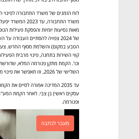
השלישי של 2026, וזו תאפשר את פינוי מרבית פעילות התחנה המרכזית. 
ופנורמה.
מעבר לכתבה