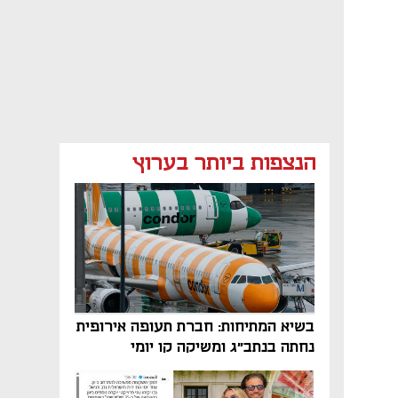
הנצפות ביותר בערוץ
בשיא המתיחות: חברת תעופה אירופית
נחתה בנתב"ג ומשיקה קו יומי