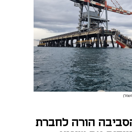
החשמל)
סביבה הורה לחברת