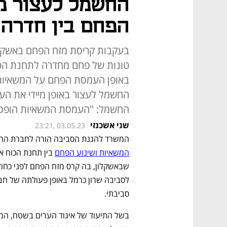
החשמל לעצור מי
הפחם בין חדרה 
טונות של פחם מחדרה לתחנת הכוח
באופן העמסת הפחם על המשאיות
החשמל לעצור באופן מיידי את ה
החשמל: "העמסת המשאיות הופסקה
שני אשכנזי
23:21, 03.05.23
המשרד להגנת הסביבה הורה לחברת החשמ
המשאיות ושינוע הפחם
סביבתי. 