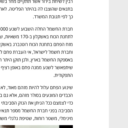
כך לפי תגובת המשרד. 
התפקודית.
מינימלי, משטר רוחות, שטיפת גלגלי משאי