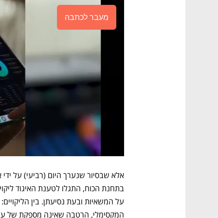
מעבר לכתבה