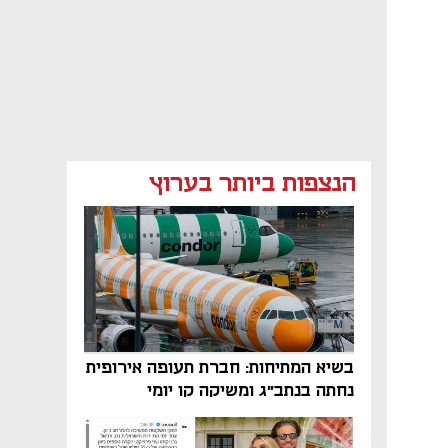
הנצפות ביותר בערוץ
בשיא המתיחות: חברת תעופה אירופית
נחתה בנתב"ג ומשיקה קו יומי