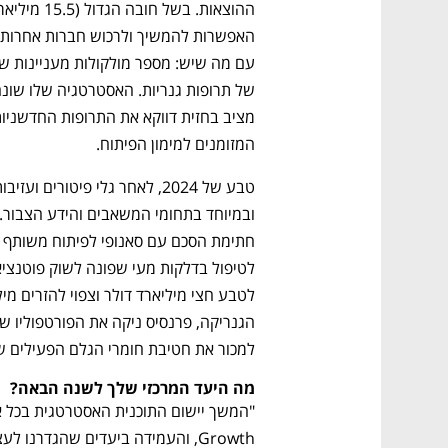
המזומנים למימון הפיתוח.
למכור את חטיבת חומרי הגלם הפעילים של
מה היעד המרכזי שלך לשנה הבאה?