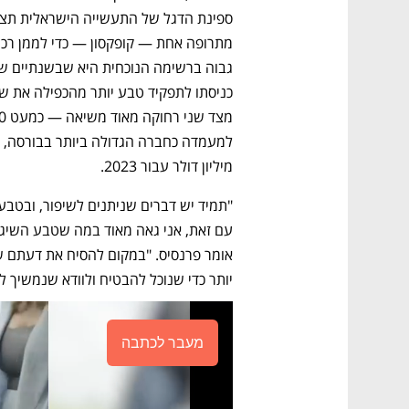
מיליון דולר עבור 2023. 
יותר כדי שנוכל להבטיח ולוודא שנמשיך 
מעבר לכתבה