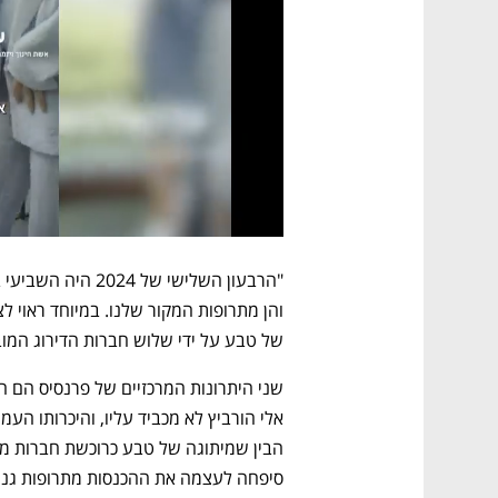
של טבע על ידי שלוש חברות הדירוג המובילות —