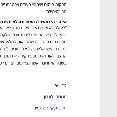
הביו־סימילר".  
איזה רגע מהשנה האחרונה לא תשכח?
בשנה האחרונה, אשר מסייעים יום יום לכל 
נפתח בכרטיסייה חדשה
נפתח בכרטיסייה חדשה
נפתח בכרטיסייה חדשה
נפתח בכרטיסייה חדשה
גיל
: 56
מגורים:
 לונדון
זמן בתפקיד:
 שנתיים