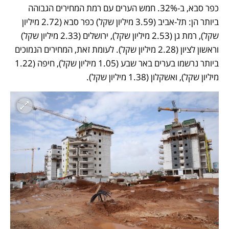
כפר סבא, ב-32%. חמש הערים עם רמת המחירים הגבוהה 
ביותר הן: תל-אביב (3.59 מיליון שקל) כפר סבא (2.72 מיליון 
שקל), רמת גן (2.53 מיליון שקל), ירושלים (2.33 מיליון שקל) 
וראשון לציון (2.28 מיליון שקל). לעומת זאת, המחירים הנמוכים 
ביותר נרשמו בערים באר שבע (1.05 מיליון שקל), חיפה (1.22 
מיליון שקל), ואשקלון (1.38 מיליון שקל). 