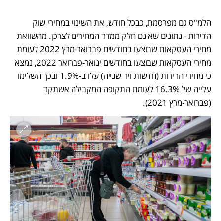
הלמ"ס גם מפרסמת, כבכל חודש, את השינוי במחירי שוק 
הדירות - נתונים שאינם חלק ממדד המחירים לצרכן. מהשוואת 
מחירי העסקאות שבוצעו בחודשים פברואר-מרץ 2022 לעומת 
מחירי העסקאות שבוצעו בחודשים ינואר-פברואר 2022, נמצא 
כי מחירי הדירות (חדשות ויד שנייה) עלו ב-1.9% ובכך השלימו 
עלייה של 16.3% לעומת התקופה המקבילה אשתקד 
(פברואר-מרץ 2021).