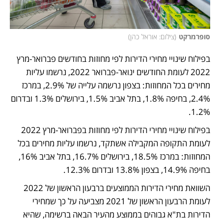
סופרמרקט
(
צילום: אוראל כהן
)
בפילוח שינויי מחירי הדירות לפי מחוזות בחודשים פברואר-מרץ 
2022 לעומת החודשים ינואר-פברואר 2022, נרשמו עליות 
מחירים בכל המחוזות: בצפון נרשמה עלייה של 2.9%, במרכז 
2.4%, בחיפה 1.8%, בתל אביב 1.5%, בירושלים 1.3% ובדרום 
1.2%.
בפילוח שינויי מחירי הדירות לפי מחוזות בפברואר-מרץ 2022 
לעומת התקופה המקבילה אשתקד, נרשמו עליות מחירים בכל 
המחוזות: במרכז 18.5%, בירושלים 16.7%, בתל אביב 16%, 
בחיפה 14.9%, בצפון 13.8% ובדרום 12.3%.
השוואת מחירי הדירות הממוצעים ברבעון הראשון של 2022 
לעומת הרבעון הראשון של 2021 מצביעה על כך שמחירי 
הדירות בת"א גבוהים בממוצע מהעיר הבאה ברשימה, שהיא 