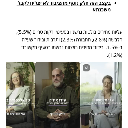
בקצב הזה חלק נוסף מהציבור לא יצליח לקבל 
משכנתא
עליות מחירים בולטות נרשמו בסעיפי ירקות טריים (5.5%), 
הלבשה (2.8%), תחבורה (2.3%) ותרבות ובידור שעלה 
ב-1.5%. ירידות מחירים בולטות נרשמו בסעיף תקשורת 
(1.2%).