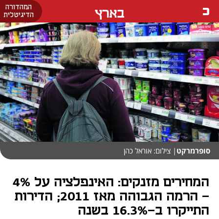
המהדורה
בארץ
הדיגיטלית
סופרמרקט
| צילום: אוראל כהן
המחירים מזנקים: האינפלציה על 4%
- הרמה הגבוהה מאז 2011; הדירות
התייקרו ב-16.3% בשנה