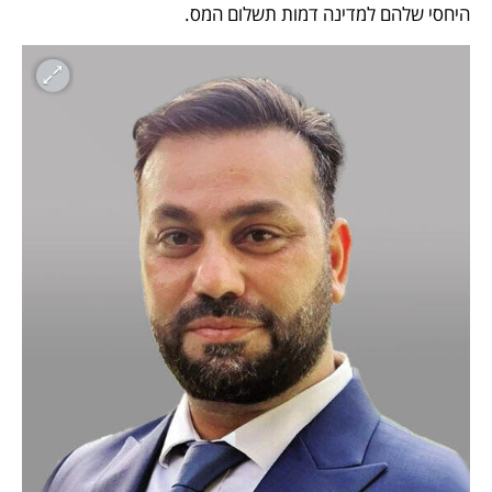
היחסי שלהם למדינה דמות תשלום המס.