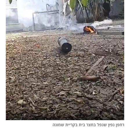
רחפן נפץ שנפל בחצר בית בקריית שמונה