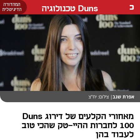
המהדורה
Duns טכנולוגיה
הדיגיטלית
אפרת שגב
| צילום: יח"צ
מאחורי הקלעים של דירוג Duns
100 לחברות ההיי-טק שהכי טוב
לעבוד בהן