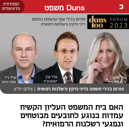
המהדורה
Duns משפט
הדיגיטלית
פורום בכירי משפט בדיני נזיקין ורשלנות רפואית
| צילום: יח"צ
האם בית המשפט העליון הקשיח
עמדות בנוגע לתובעים מבוטחים
ונפגעי רשלנות הרפואית?