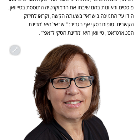
פוסטים וראיונות בהם שיבחו את הדמוקרטיה התוססת בטייוואן, 
הודו על התמיכה בישראל בשעתה הקשה, וקראו לחיזוק 
הקשרים. טופורובסקי אף הגדיר: "ישראל היא 'מדינת 
הסטארט־אפ', טייוואן היא 'מדינת הסקייל־אפ'".