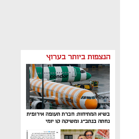
הנצפות ביותר בערוץ
בשיא המתיחות: חברת תעופה אירופית
נחתה בנתב"ג ומשיקה קו יומי