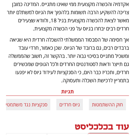
אקדמיה והכשרה מקצועית ממי שאינו מתגייס. המדינה כמובן 
צריכה להשקיע הרבה תשומות בלהפוך את הגיוס למשתלם יותר 
מאשר לצאת להכשרה מקצועית בגיל 18, ולוודא שצעירים 
חרדים רבים יבחרו בגיוס על פני הכשרה מקצועית. 
אך חסימה של הסבסוד הממשלתי להשכלה חרדית היא שגיאה 
ברבדים רבים, גם ברובד של הגיוס. שכן כאמור, חרדי עובד 
ומשכיל מתגייס בסיכוי גבוה יותר. בהקשר זה, חשוב שהממשלה 
גם תייצר ודאות לסטודנטים החרדים ולכל הגופים שמכשירים 
חרדים, ותכריז כבר היום, כי הסנקציות לעידוד גיוס לא יפגעו 
בתמריץ לרכישת השכלה ותעסוקה.
תגיות
חוק ההשתמטות
גיוס חרדים
סנקציות נגד משתמטים
עוד בכלכליסט