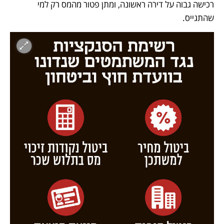
רכישה גבוה על דירה ראשונה, ומתן פטור מהמס רק למי 
שהתגייס.