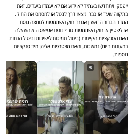
ייפסקו ויתחדשו בעתיד לא ידוע אם לא יעמדו ביעדים. זאת 
בתקווה שעד אז כבר ימצאו דרך לבטל או למסמס את החוק. 
המדד הברור הראשון אם זה חוק השתמטות למחצה נוסח 
אדלשטיין או חוק השתמטות גורף נוסח אטיאס הוא השאלה 
האם הסנקציות הקיימות (ביטול תמיכות לישיבות וביטול הנחות 
במעונות היום) נמשכות, והאם מצטרפות אליהן מיד סנקציות 
נוספות.