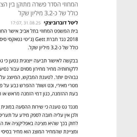
המחוזי הסדר פשרה מתוקן בין הצד
כולל של כ-3.2 מיליון שקל
ליטל דוברוביצקי
17:07, 31.08.25
כולל של כ-3.2 מיליון שקל. 
בעת ההזמנה, כגון דמי הזמנה מראש או ת