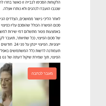
שנגבו הועברו לנהגים ולא נותרו אצלה. 
הפיצוי, תוך שמירת שיקול דעתה של גט ב
מעבר לכתבה