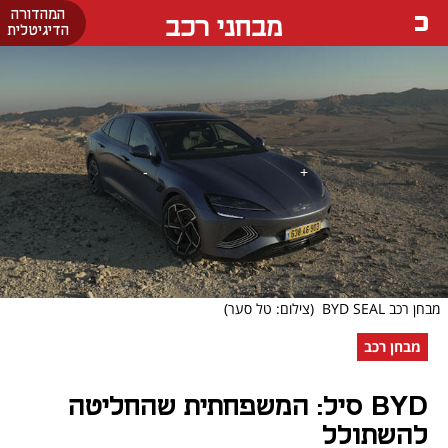
המהדורה
מבחני רכב
הדיגיטלית
מבחן רכב BYD SEAL
(צילום: טל סער)
מבחן רכב
BYD סיל: המשפחתית שהחליטה
להשתולל