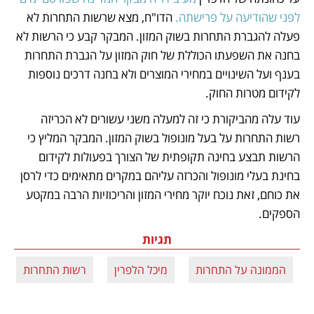
לפני שהודיעה על פרישתה.
 הדו"ח, מצא שרשות התחרות לא 
פעלה להגברת התחרות בשוק המזון. המבקר קבע כי הרשות לא 
בחנה את השפעתו הכוללת של חוק המזון על הגברת התחרות 
בענף ועל השינויים במחירי המוצרים ולא בחנה דרכים נוספות 
לקידום מטרות החוק. 
עוד עלה מהביקורת כי זה למעלה משני עשורים לא הכריזה 
רשות התחרות על בעל מונופול בשוק המזון. המבקר המליץ כי 
הרשות תבצע בחינה תקופתית של הצורך בפעולות לקידום 
בחינת בעלי מונופול והכרזה עליהם במקרים מתאימים כדי לרסן 
את כוחם, זאת נוכח יוקר מחירי המזון והריכוזיות הרבה במקטע 
הספקים.
תגיות
הממונה על התחרות
מיכל הלפרין
רשות התחרות