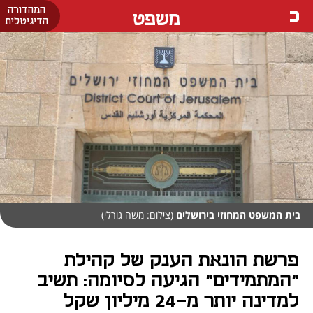
המהדורה
משפט
הדיגיטלית
בית המשפט המחוזי בירושלים
(צילום: משה גורלי)
פרשת הונאת הענק של קהילת
"המתמידים" הגיעה לסיומה: תשיב
למדינה יותר מ-24 מיליון שקל