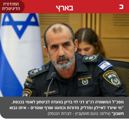
המהדורה
בארץ
הדיגיטלית
מפכ"ל המשטרה רנ"צ דני לוי בדיון בוועדה לביטחון לאומי בכנסת.
"מי שיורד לאיילון ומדליק מדורות וכמעט שורף שוטרים – איתו נבוא
חשבון"
(צילום: נועם מושקוביץ - דוברות הכנסת)