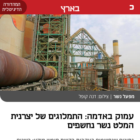
המהדורה
בארץ
הדיגיטלית
מפעל נשר
| צילום: דנה קופל
עמוק באדמה: התמלוגים של יצרנית
המלט נשר נחשפים