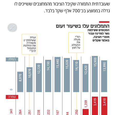
שעובדתית התמורה שקיבל הציבור מהמחצבים ששייכים לו 
גדלה בממוצע בכ־700 אלף שקל בלבד.