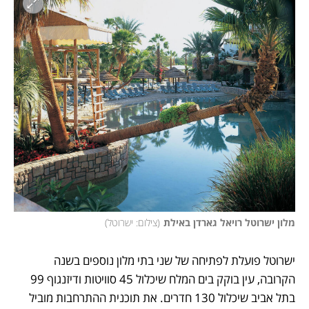
מלון ישרוטל רויאל גארדן באילת
(
צילום: ישרוטל
)
ישרוטל פועלת לפתיחה של שני בתי מלון נוספים בשנה 
הקרובה, עין בוקק בים המלח שיכלול 45 סוויטות ודיזנגוף 99 
בתל אביב שיכלול 130 חדרים. את תוכנית ההתרחבות מוביל 