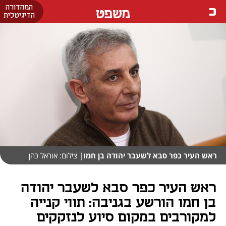
המהדורה
משפט
הדיגיטלית
ראש העיר כפר סבא לשעבר יהודה בן חמו
| צילום: אוראל כהן
ראש העיר כפר סבא לשעבר יהודה
בן חמו הורשע בגניבה: תווי קנייה
למקורבים במקום סיוע לנזקקים