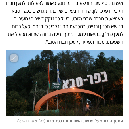
אישום נוסף שבו הורשע בן חמו נוגע כאמור לפעילותו למען חברו 
הקבלן רפי כחלון, שהיה הבעלים של כמה מגרשים בכפר סבא 
באמצעות חברה שבבעלותו, ובשל כך נזקק לשירותי העירייה 
בנושא תכנון ובנייה. בהכרעת הדין נקבע כי בן חמו פעל רבות 
למען כחלון, בתיאום עמו, ו"מתוך ידיעה ברורה שהוא מפעיל את 
השפעתו, מכוח תפקידו, למען חברו הטוב". 
המסך הורם מעל פרשת השחיתות בכפר סבא
(
צילום: עמית שעל
)