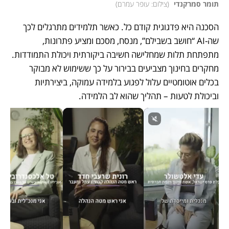
תומר סמרקנדי 
(
צילום: עופר עמרם
)
הסכנה היא פדגוגית קודם כל. כאשר תלמידים מתרגלים לכך 
שה-AI “חושב בשבילם”, מנסח, מסכם ומציע פתרונות, 
מתפתחת תלות שמחלישה חשיבה ביקורתית ויכולת התמודדות. 
מחקרים בחינוך מצביעים בבירור על כך ששימוש לא מבוקר 
בכלים אוטומטיים עלול לפגוע בלמידה עמוקה, ביצירתיות 
וביכולת לטעות – תהליך שהוא לב הלמידה.