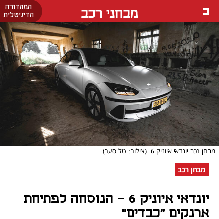
המהדורה
מבחני רכב
הדיגיטלית
מבחן רכב יונדאי איוניק 6
(צילום: טל סער)
מבחן רכב
יונדאי איוניק 6 - הנוסחה לפתיחת
ארנקים "כבדים"