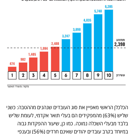
הכלכלן הראשי מאפיין את סוג העובדים שנהנים מההטבה: כשני 
שליש (63%) מהמפקידים הם בעלי תואר אקדמי, לעומת שליש 
בלבד מבעלי השכלה נמוכה. כמו כן, שיעור ההפקדות גבוה 
במיוחד בקרב עובדים יהודים שאינם חרדים (56%) ובענפי 