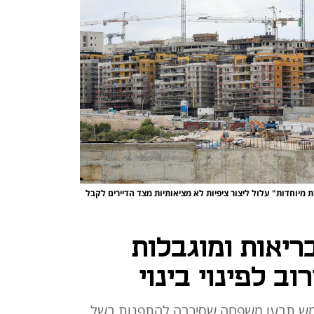
ת מיוחדות" עלול ליצור ציפיות לא מציאותיות מצד הדיירים לקבל
ריאות ומוגבלות
וב לפינוי בינוי
ית שמש תבעו משפחה שסירבה להתפנות בשל