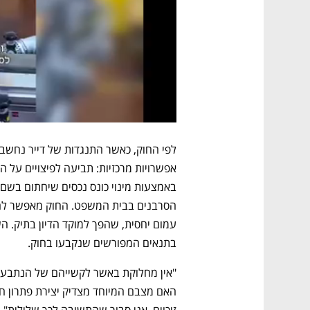
בתנאים המפורשים שנקבעו בחוק.