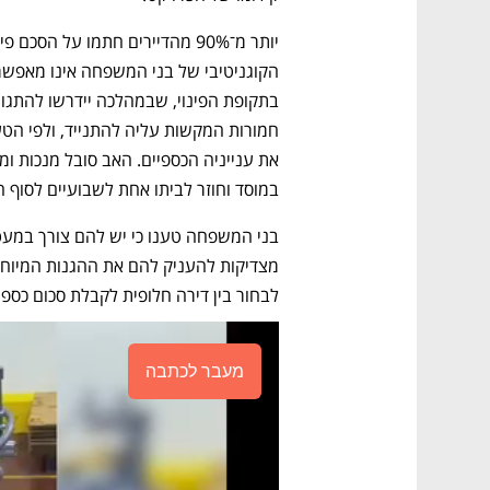
במוסד וחוזר לביתו אחת לשבועיים לסוף 
לבחור בין דירה חלופית לקבלת סכום כספי
מעבר לכתבה