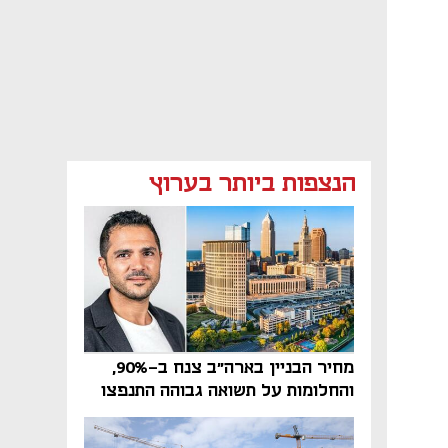
הנצפות ביותר בערוץ
מחיר הבניין בארה"ב צנח ב-90%,
והחלומות על תשואה גבוהה התנפצו