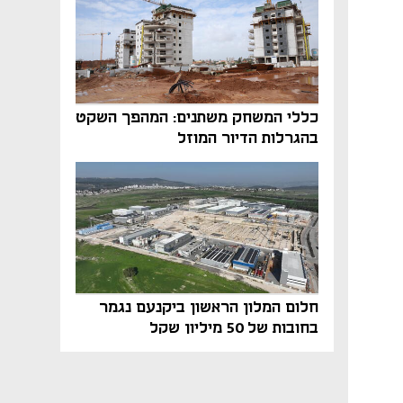
כללי המשחק משתנים: המהפך השקט
בהגרלות הדיור המוזל
חלום המלון הראשון ביקנעם נגמר
בחובות של 50 מיליון שקל