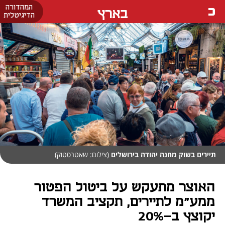
המהדורה
בארץ
הדיגיטלית
תיירים בשוק מחנה יהודה בירושלים
(צילום: שאטרסטוק)
האוצר מתעקש על ביטול הפטור
ממע"מ לתיירים, תקציב המשרד
יקוצץ ב-20%