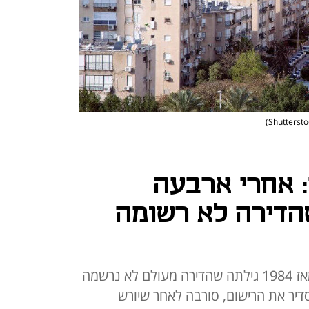
: אחרי ארבעה
הדירה לא רשומה
אישה שהתגוררה בדירה בבת ים מאז 1984 גילתה שהדירה מעולם לא נרשמה
יר את הרישום, סורבה לאחר שיורש