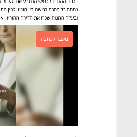
ובעלה המנוח שכרו את הדירה מהוריו , או
מעבר לכתבה