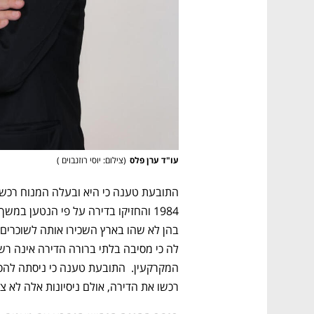
עו"ד ערן פלס
(
צילום: יוסי רוזנבוים 
)
רכשו את הדירה, אולם ניסיונות אלה לא צל