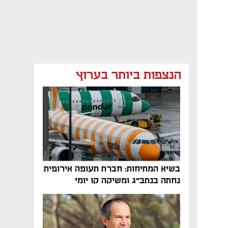
הנצפות ביותר בערוץ
בשיא המתיחות: חברת תעופה אירופית
נחתה בנתב"ג ומשיקה קו יומי