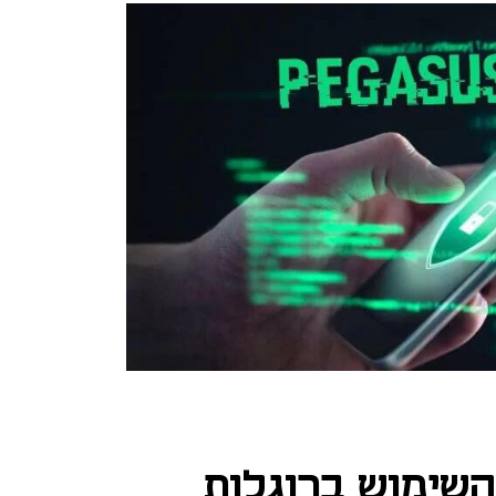
שימוש ברוגלות