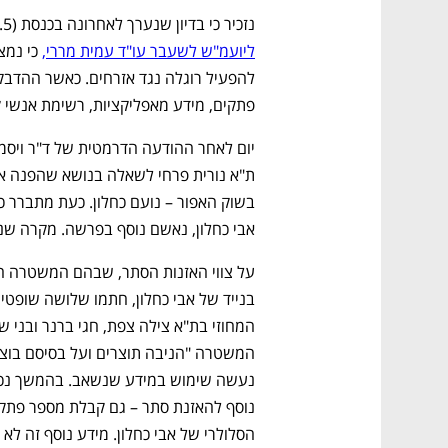
נזכיר כי בדיון שנערך לאחרונה בכנסת (1.5)
ליועמ"ש לשעבר עו"ד עמית מררי,
פתקים, מידע מאפליקציות, רשימת אנשי ק
אבי כחלון, נאשם נוסף בפרשה. מקרה שני 
הסלולרי של אבי כחלון. מידע נוסף זה לא 