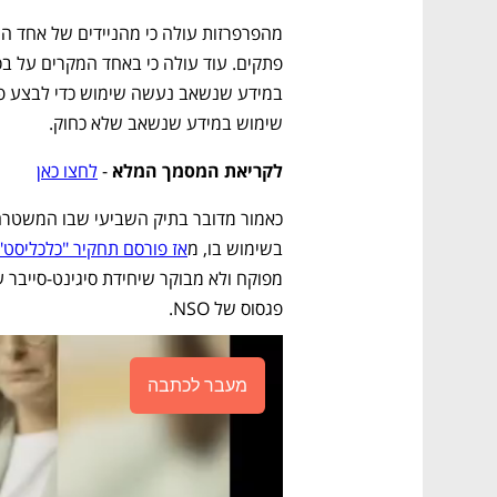
שימוש במידע שנשאב שלא כחוק. 
לקריאת המסמך המלא
 - 
לחצו כאן
בשימוש בו, מ
אז פורסם תחקיר "כלכליסט"
פגסוס של NSO. 
מעבר לכתבה