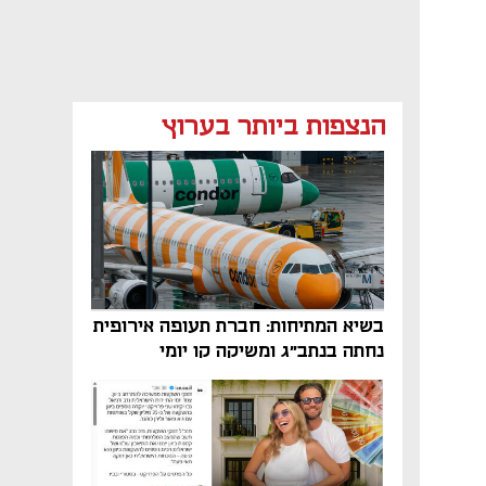
הנצפות ביותר בערוץ
בשיא המתיחות: חברת תעופה אירופית
נחתה בנתב"ג ומשיקה קו יומי
נפתח בכרטיסייה חדשה
נפתח בכרטיסייה חדשה
נפתח בכרטיסייה חדשה
נפתח בכרטיסייה חדשה
נפתח בכרטיסייה חדשה