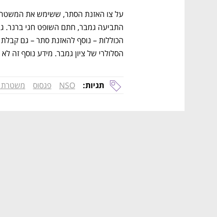
הסלולרי של ציון גמבר. מידע נוסף זה לא
תגיות:
NSO
פגסוס
משטרת י
נפתח בכרטיסייה חדשה
נפתח בכרטיסייה חדשה
נפתח בכרטיסייה חדשה
נפתח בכרטיסייה חדשה