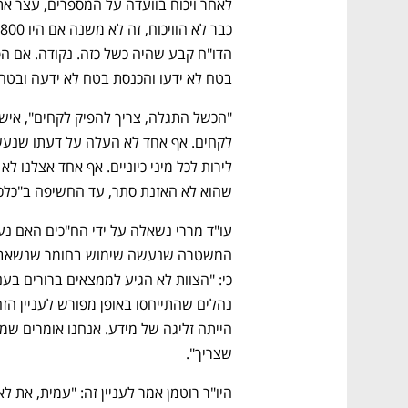
בטח לא ידעו והכנסת בטח לא ידעה ובטח
שהוא לא האזנת סתר, עד החשיפה ב"כלכל
נפתח בכרטיסייה חדשה
נפתח בכרטיסייה חדשה
נפתח בכרטיסייה חדשה
נפתח בכרטיסייה חדשה
שצריך".