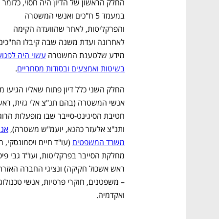
החלק הראשון של הדיון היה חסוי, כלומר 
במעמד 5 ח"כים ואנשי המשטרה 
והפרקליטות, לאחר שהוועדה הקימה 
מידע שלטענת המשטרה 
בשיטות ואמצעים ובסודות מסחריים
. 
ותנ"צ אלעזר כהנא, יועמ"ש משטרה), 
משרד המשפטים
ואקדמיה. 