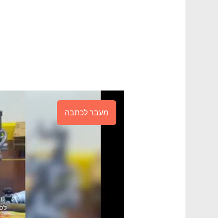
מעבר לכתבה