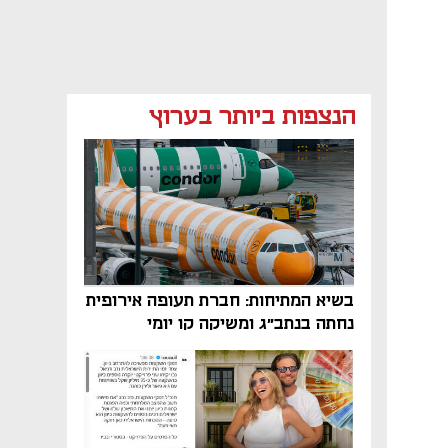
הנצפות ביותר בערוץ
בשיא המתיחות: חברת תעופה אירופית
נחתה בנתב"ג ומשיקה קו יומי
נפתח בכרטיסייה חדשה
נפתח בכרטיסייה חדשה
נפתח בכרטיסייה חדשה
נפתח בכרטיסייה חדשה