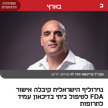
המהדורה
בארץ
הדיגיטלית
מנכ"ל בריינסווי הדר לוי
(צילום: יח"צ)
נוירוליף הישראלית קיבלה אישור
FDA לטיפול ביתי בדיכאון עמיד
לתרופות