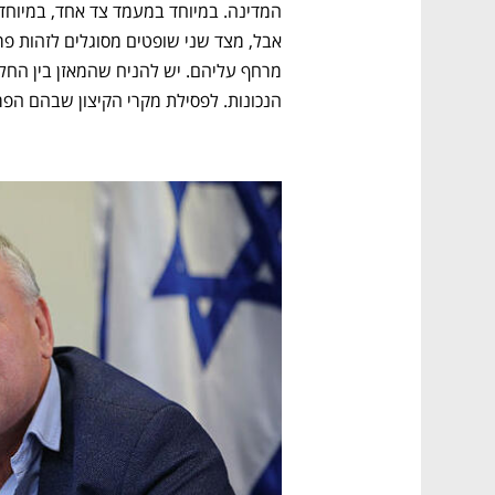
הנכונות. לפסילת מקרי הקיצון שבהם הפ