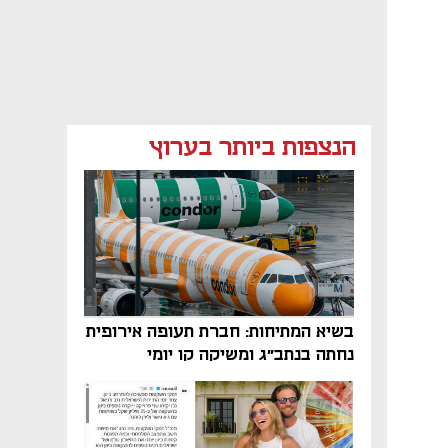
הנצפות ביותר בערוץ
בשיא המתיחות: חברת תעופה אירופית
נחתה בנתב"ג ומשיקה קו יומי