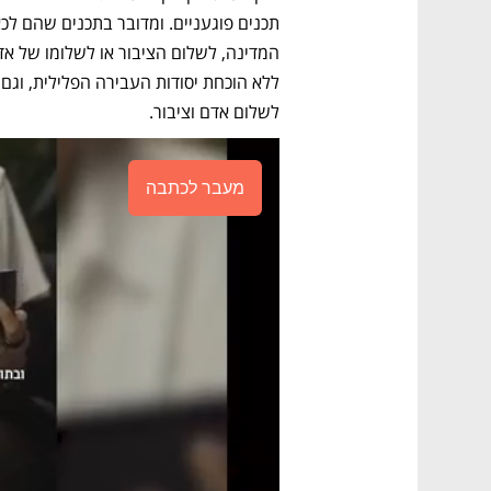
לשלום אדם וציבור.
מעבר לכתבה