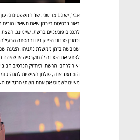
מאיים לשמוט את אחת משתי הרגליים האל