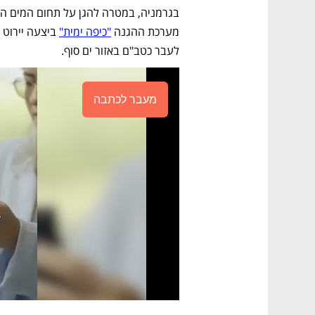
מערכת ההגנה 
"כיפה ימית"
לעבר כטב"ם באזור ים סוף. 
מעבר לכתבה