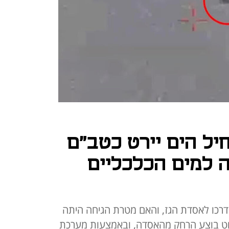
יל הים יירט כטב"ם
 למים הכלכליים
רכו לאסדת הגז, והאם מטרת הגיחה היתה
רוט בוצע הרחק מהאסדה, ובאמצעות מערכת