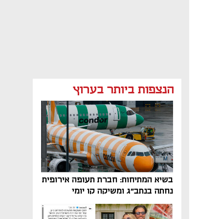
הנצפות ביותר בערוץ
בשיא המתיחות: חברת תעופה אירופית
נחתה בנתב"ג ומשיקה קו יומי