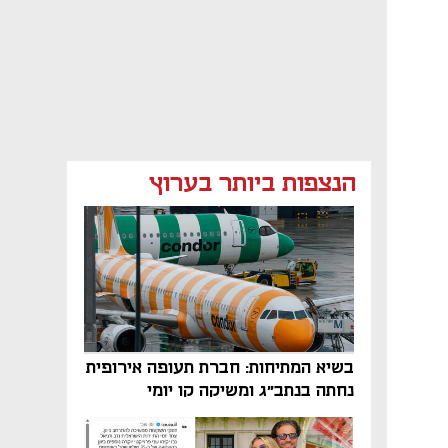
הנצפות ביותר בערוץ
בשיא המתיחות: חברת תעופה אירופית
נחתה בנתב"ג ומשיקה קו יומי