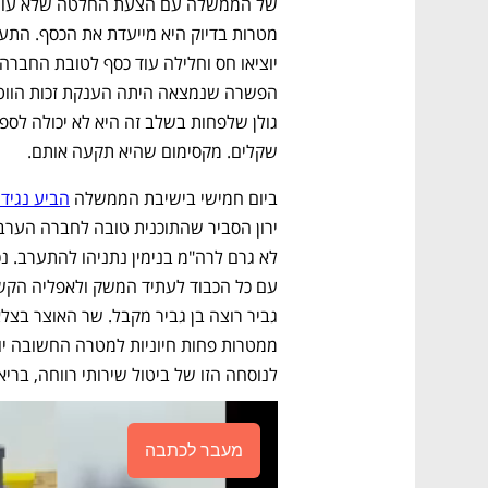
שקלים. מקסימום שהיא תקעה אותם.
ביום חמישי בישיבת הממשלה 
הביע נגיד 
לנוסחה הזו של ביטול שירותי רווחה, ברי
מעבר לכתבה