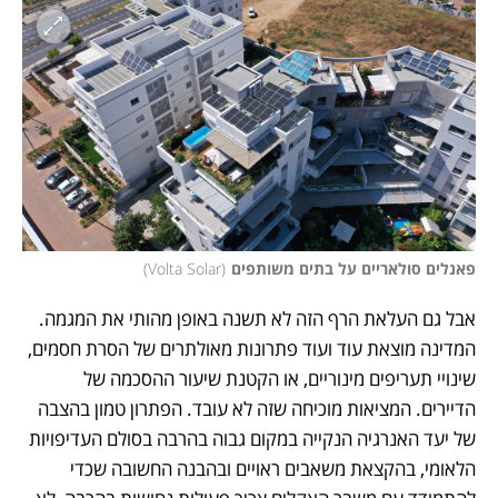
פאנלים סולאריים על בתים משותפים
(
Volta Solar
)
אבל גם העלאת הרף הזה לא תשנה באופן מהותי את המגמה. 
המדינה מוצאת עוד ועוד פתרונות מאולתרים של הסרת חסמים, 
שינויי תעריפים מינוריים, או הקטנת שיעור ההסכמה של 
הדיירים. המציאות מוכיחה שזה לא עובד. הפתרון טמון בהצבה 
של יעד האנרגיה הנקייה במקום גבוה בהרבה בסולם העדיפויות 
הלאומי, בהקצאת משאבים ראויים ובהבנה החשובה שכדי 