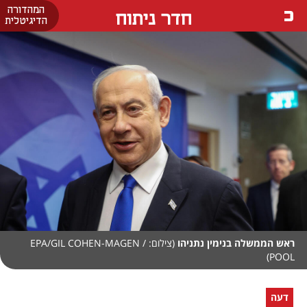
המהדורה
חדר ניתוח
הדיגיטלית
ראש הממשלה בנימין נתניהו
(צילום: EPA/GIL COHEN-MAGEN /
POOL)
דעה