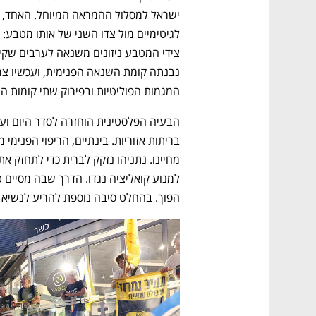
המגמות הפוליטיות ובפירוק שתי קומות ה
נפתח בכרטיסייה חדשה
נפתח בכרטיסייה חדשה
נפתח בכרטיסייה חדשה
נפתח בכרטיסייה חדשה
הפוך. בהחלט סיבה נוספת להריע לנשיא 