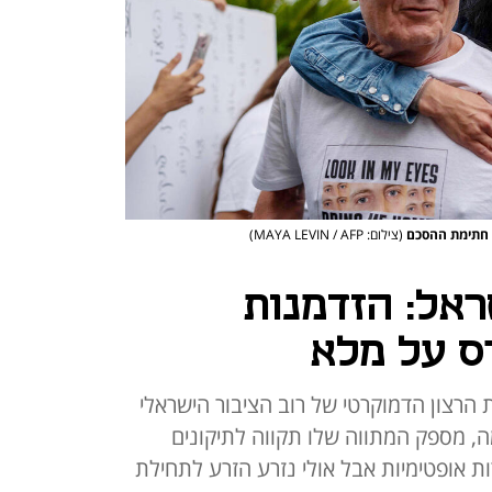
 חתימת ההסכם
(צילום: MAYA LEVIN / AFP)
ראל: הזדמנות
 על מלא
רצון הדמוקרטי של רוב הציבור הישראלי
, מספק המתווה שלו תקווה לתיקונים
ות אופטימיות אבל אולי נזרע הזרע לתחילת