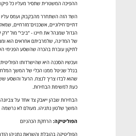
ההפיכה המשטרית שתסיר מעליו כל פיקוח 
לתיקון עוברת בהכרה שהשסע הפנימי העמו
כעת למשימת הבחירות. 
המשך שלטון נתניהו. מעולם לא נרשמה ב
הפוליטיקה: 
הרחקת הכהניזם