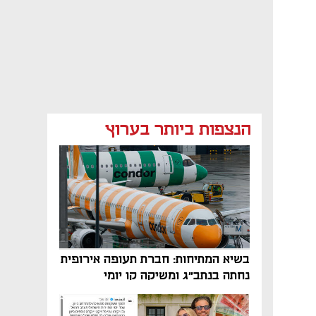
הנצפות ביותר בערוץ
בשיא המתיחות: חברת תעופה אירופית
נחתה בנתב"ג ומשיקה קו יומי