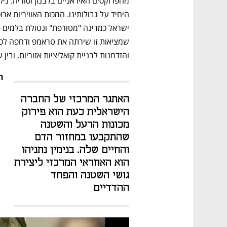
והזדמנות לבניית קואליציות אזוריות, ובי
ה
האתגר המרכזי של החברה 
הישראלית כעת הוא פירוק 
מכונות הרעל והשטנה 
שהתקבעו במחזור הדם 
והחיים שלה. בנימין נתניהו 
הוא האחראי המרכזי ליצירת 
גושי השטנה והפחד 
ההדדיים