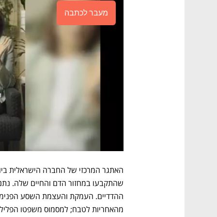
מעבר לכתבה
האתגר המרכזי של החברה הישראלית ביום