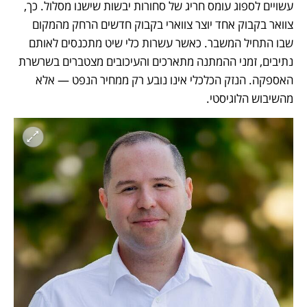
עשויים לספוג עומס חריג של סחורות יבשות שישנו מסלול. כך, 
צוואר בקבוק אחד יוצר צווארי בקבוק חדשים הרחק מהמקום 
שבו התחיל המשבר. כאשר עשרות כלי שיט מתכנסים לאותם 
נתיבים, זמני ההמתנה מתארכים והעיכובים מצטברים בשרשרת 
האספקה. הנזק הכלכלי אינו נובע רק ממחיר הנפט — אלא 
מהשיבוש הלוגיסטי.