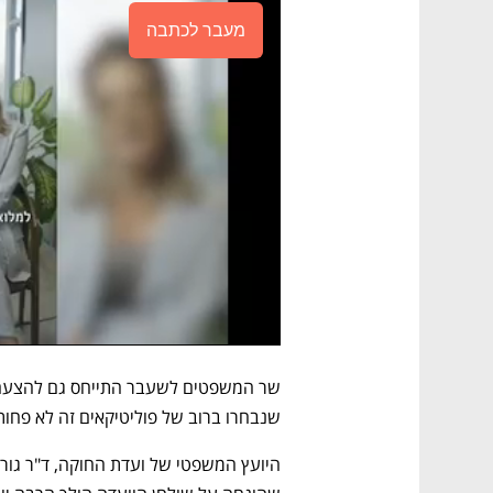
מעבר לכתבה
שנבחרו ברוב של פוליטיקאים זה לא פחות 