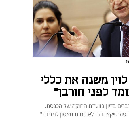
י)
 לוין משנה את כללי
מד לפני חורבן"
ים בדיון בוועדת החוקה של הכנסת.
 פוליטיקאים זה לא פחות מאסון למדינה"