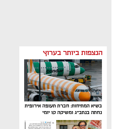
הנצפות ביותר בערוץ
בשיא המתיחות: חברת תעופה אירופית
נחתה בנתב"ג ומשיקה קו יומי