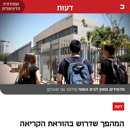
המהדורה
דעות
הדיגיטלית
תלמידים מחוץ לבית הספר
(צילום: אבי מועלם)
דעה
המהפך שדרוש בהוראת הקריאה