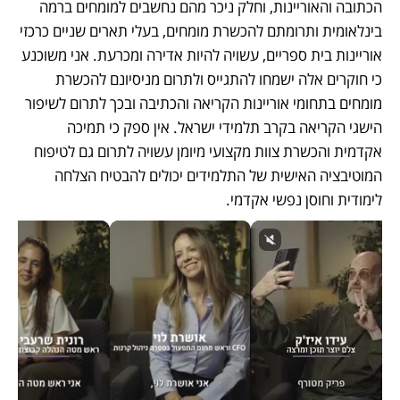
הכתובה והאוריינות, וחלק ניכר מהם נחשבים למומחים ברמה 
בינלאומית ותרומתם להכשרת מומחים, בעלי תארים שניים כרכזי 
אוריינות בית ספריים, עשויה להיות אדירה ומכרעת. אני משוכנע 
כי חוקרים אלה ישמחו להתגייס ולתרום מניסיונם להכשרת 
מומחים בתחומי אוריינות הקריאה והכתיבה ובכך לתרום לשיפור 
הישגי הקריאה בקרב תלמידי ישראל. אין ספק כי תמיכה 
אקדמית והכשרת צוות מקצועי מיומן עשויה לתרום גם לטיפוח 
המוטיבציה האישית של התלמידים יכולים להבטיח הצלחה 
לימודית וחוסן נפשי אקדמי.