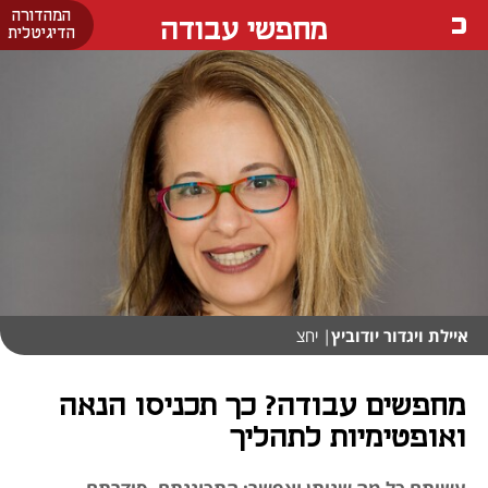
המהדורה
מחפשי עבודה
הדיגיטלית
איילת ויגדור יודוביץ
| יחצ
מחפשים עבודה? כך תכניסו הנאה
ואופטימיות לתהליך