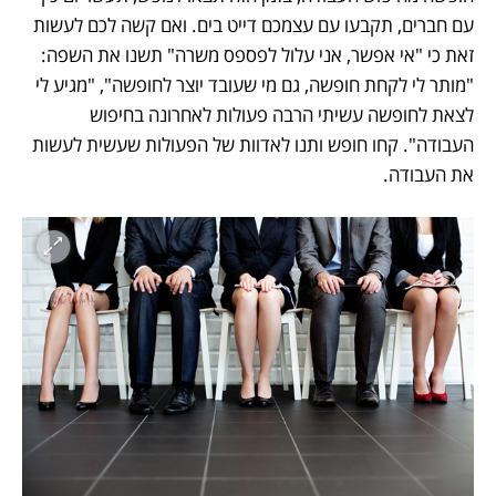
עם חברים, תקבעו עם עצמכם דייט בים. ואם קשה לכם לעשות 
זאת כי "אי אפשר, אני עלול לפספס משרה" תשנו את השפה: 
"מותר לי לקחת חופשה, גם מי שעובד יוצר לחופשה", "מגיע לי 
לצאת לחופשה עשיתי הרבה פעולות לאחרונה בחיפוש 
העבודה". קחו חופש ותנו לאדוות של הפעולות שעשית לעשות 
את העבודה.