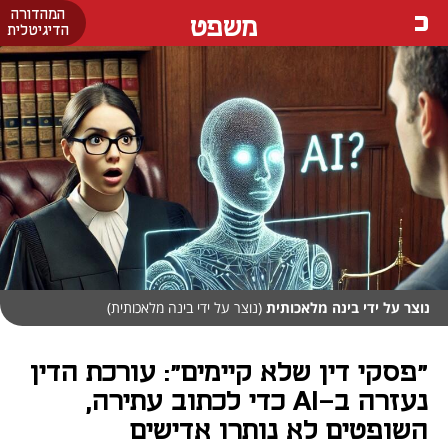
המהדורה
משפט
הדיגיטלית
נוצר על ידי בינה מלאכותית
(נוצר על ידי בינה מלאכותית)
"פסקי דין שלא קיימים": עורכת הדין
נעזרה ב-AI כדי לכתוב עתירה,
השופטים לא נותרו אדישים