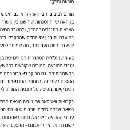
הוראה ותיק)".
שייעדרו היום מעבודתם, מה שמותר לטענ
נפתח בכרטיסייה חדשה
נפתח בכרטיסייה חדשה
נפתח בכרטיסייה חדשה
נפתח בכרטיסייה חדשה
רבים קיימת תסיסה על תוכנית המורים לק