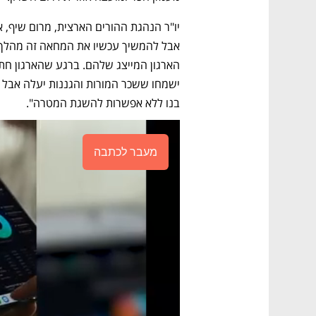
יו"ר הנהגת ההורים הארצית, מרום שיף, א
בנו ללא אפשרות להשגת המטרה".
מעבר לכתבה