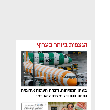
הנצפות ביותר בערוץ
בשיא המתיחות: חברת תעופה אירופית
נחתה בנתב"ג ומשיקה קו יומי