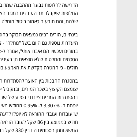
שלהם, והם תובעים כאמור ביטול מוחלט ש
חולים - כי המטרה מקדשת את האמצעים".