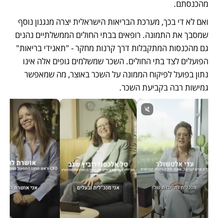
מהכנסתם.
ואם לא די בכך, מערכת הבריאות הישראלית יצרה מנגנון נוסף 
שמסבך את התמונה. רופאים בבתי החולים הממשלתיים נהנים 
גם מהכנסות המתקבלות דרך קרנות מחקר - "תאגידי בריאות" 
הפועלים לצד בתי החולים. השכר שמשלמים גופים אלה אינו 
נתון בפועל לפיקוח הממונה על השכר באוצר, מה שמאפשר 
גמישות רבה בקביעת השכר.