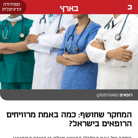
המהדורה
בארץ
הדיגיטלית
רופאים
(שאטרסטוק)
המחקר שחושף: כמה באמת מרוויחים
הרופאים בישראל?