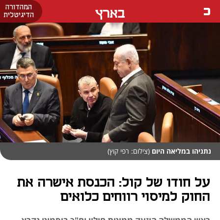
המהדורה
בארץ
הדיגיטלית
נתניהו במליאה היום
(צילום: רפי קוץ)
על חודו של קול: הכנסת אישרה את
החוק למיסוי רווחים כלואים