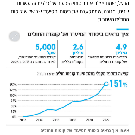
הראל, שמתפעלת את ביטוחי הסיעוד של כללית זה עשרות 
שנים, ומנורה, שמתפעלת את ביטוחי הסיעוד של שלוש קופות 
החולים האחרות. 
אינפו איך נראים ביטוחי הסיעוד של קופות החולים